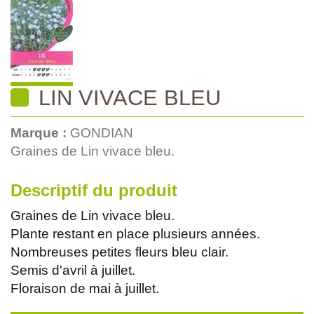
LIN VIVACE BLEU
Marque :
GONDIAN
Graines de Lin vivace bleu.
Descriptif du produit
Graines de Lin vivace bleu.
Plante restant en place plusieurs années.
Nombreuses petites fleurs bleu clair.
Semis d'avril à juillet.
Floraison de mai à juillet.