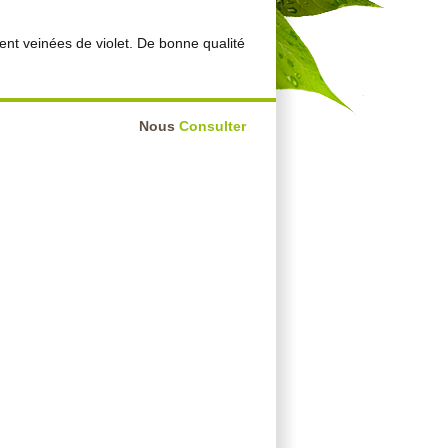
nt veinées de violet. De bonne qualité
Nous
Consulter