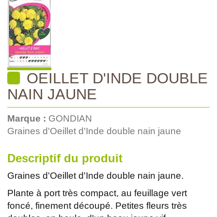
OEILLET D'INDE DOUBLE
NAIN JAUNE
Marque :
GONDIAN
Graines d'Oeillet d'Inde double nain jaune
Descriptif du produit
Graines d'Oeillet d'Inde double nain jaune.
Plante à port très compact, au feuillage vert
foncé, finement découpé. Petites fleurs très