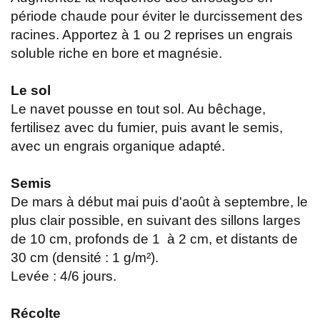
période chaude pour éviter le durcissement des
racines. Apportez à 1 ou 2 reprises un engrais
soluble riche en bore et magnésie.
Le sol
Le navet pousse en tout sol. Au bêchage,
fertilisez avec du fumier, puis avant le semis,
avec un engrais organique adapté.
Semis
De mars à début mai puis d'août à septembre, le
plus clair possible, en suivant des sillons larges
de 10 cm, profonds de 1 à 2 cm, et distants de
30 cm (densité : 1 g/m²).
Levée : 4/6 jours.
Récolte