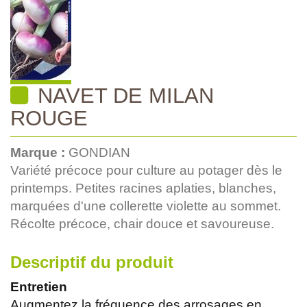
NAVET DE MILAN
ROUGE
Marque :
GONDIAN
Variété précoce pour culture au potager dès le
printemps. Petites racines aplaties, blanches,
marquées d'une collerette violette au sommet.
Récolte précoce, chair douce et savoureuse.
Descriptif du produit
Entretien
Augmentez la fréquence des arrosages en