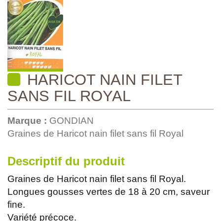
HARICOT NAIN FILET
SANS FIL ROYAL
Marque :
GONDIAN
Graines de Haricot nain filet sans fil Royal
Descriptif du produit
Graines de Haricot nain filet sans fil Royal.
Longues gousses vertes de 18 à 20 cm, saveur
fine.
Variété précoce.