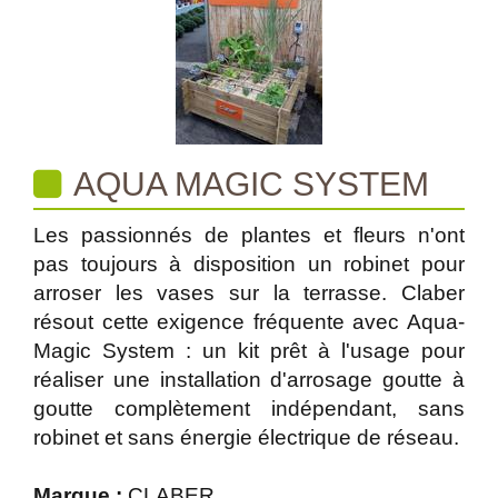
AQUA MAGIC SYSTEM
Les passionnés de plantes et fleurs n'ont
pas toujours à disposition un robinet pour
arroser les vases sur la terrasse. Claber
résout cette exigence fréquente avec Aqua-
Magic System : un kit prêt à l'usage pour
réaliser une installation d'arrosage goutte à
goutte complètement indépendant, sans
robinet et sans énergie électrique de réseau.
Marque :
CLABER