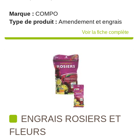
Marque :
COMPO
Type de produit :
Amendement et engrais
Voir la fiche complète
ENGRAIS ROSIERS ET
FLEURS