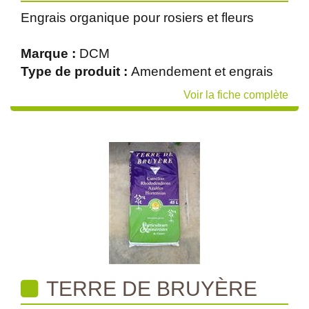
Engrais organique pour rosiers et fleurs
Marque :
DCM
Type de produit :
Amendement et engrais
Voir la fiche complète
TERRE DE BRUYÈRE