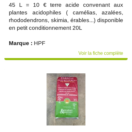
45 L = 10 € terre acide convenant aux
plantes acidophiles ( camélias, azalées,
rhododendrons, skimia, érables...) disponible
en petit conditionnement 20L
Marque :
HPF
Voir la fiche complète