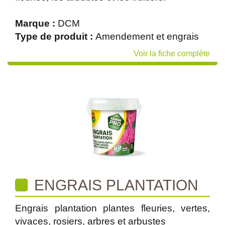
Marque :
DCM
Type de produit :
Amendement et engrais
Voir la fiche complète
ENGRAIS PLANTATION
Engrais plantation plantes fleuries, vertes,
vivaces, rosiers, arbres et arbustes