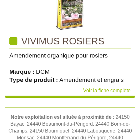
VIVIMUS ROSIERS
Amendement organique pour rosiers
Marque :
DCM
Type de produit :
Amendement et engrais
Voir la fiche complète
Notre exploitation est située à proximité de :
24150
Bayac, 24440 Beaumont-du-Périgord, 24440 Born-de-
Champs, 24150 Bourniquel, 24440 Labouquerie, 24440
Monsac, 24440 Montferrand-du-Périgord, 24440