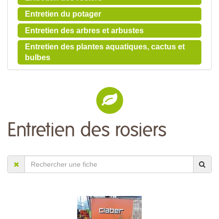
Entretien du potager
Entretien des arbres et arbustes
Entretien des plantes aquatiques, cactus et
bulbes
Entretien des rosiers