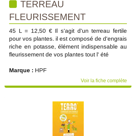
TERREAU
FLEURISSEMENT
45 L = 12,50 € Il s'agit d'un terreau fertile
pour vos plantes. il est composé de d'engrais
riche en potasse, élément indispensable au
fleurissement de vos plantes tout l' été
Marque :
HPF
Voir la fiche complète