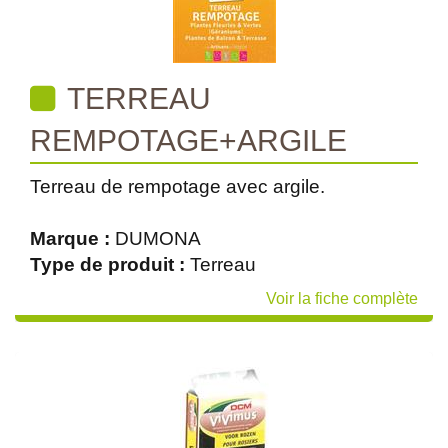
TERREAU
REMPOTAGE+ARGILE
Terreau de rempotage avec argile.
Marque :
DUMONA
Type de produit :
Terreau
Voir la fiche complète