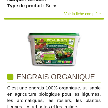
Type de produit :
Soins
Voir la fiche complète
ENGRAIS ORGANIQUE
C'est une engrais 100% organique, utilisable
en agriculture biologique pour les légumes,
les aromatiques, les rosiers, les plantes
fleuries, les arbustes et les fruitiers.