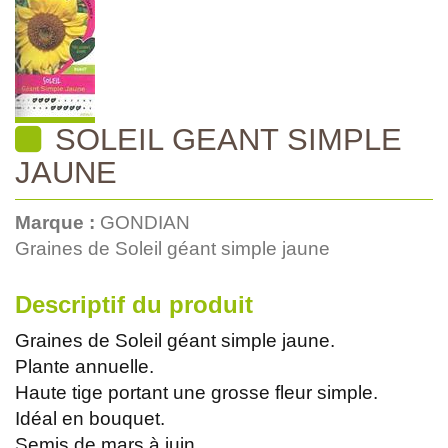
SOLEIL GEANT SIMPLE
JAUNE
Marque :
GONDIAN
Graines de Soleil géant simple jaune
Descriptif du produit
Graines de Soleil géant simple jaune.
Plante annuelle.
Haute tige portant une grosse fleur simple.
Idéal en bouquet.
Semis de mars à juin.