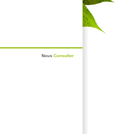
Nous
Consulter