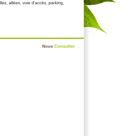
les, allées, voie d'accès, parking,
Nous
Consulter