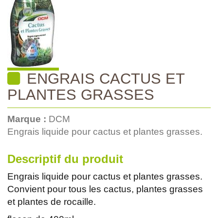
ENGRAIS CACTUS ET
PLANTES GRASSES
Marque :
DCM
Engrais liquide pour cactus et plantes grasses.
Descriptif du produit
Engrais liquide pour cactus et plantes grasses.
Convient pour tous les cactus, plantes grasses
et plantes de rocaille.