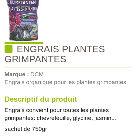
ENGRAIS PLANTES
GRIMPANTES
Marque :
DCM
Engrais organique pour les plantes grimpantes
Descriptif du produit
Engrais convient pour toutes les plantes
grimpantes: chèvrefeuille, glycine, jasmin...
sachet de 750gr