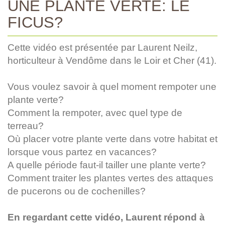
UNE PLANTE VERTE: LE
FICUS?
Cette vidéo est présentée par Laurent Neilz,
horticulteur à Vendôme dans le Loir et Cher (41).
Vous voulez savoir à quel moment rempoter une
plante verte?
Comment la rempoter, avec quel type de
terreau?
Où placer votre plante verte dans votre habitat et
lorsque vous partez en vacances?
A quelle période faut-il tailler une plante verte?
Comment traiter les plantes vertes des attaques
de pucerons ou de cochenilles?
En regardant cette vidéo, Laurent répond à