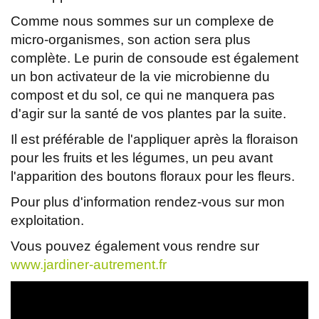
Comme nous sommes sur un complexe de
micro-organismes, son action sera plus
complète. Le purin de consoude est également
un bon activateur de la vie microbienne du
compost et du sol, ce qui ne manquera pas
d'agir sur la santé de vos plantes par la suite.
Il est préférable de l'appliquer après la floraison
pour les fruits et les légumes, un peu avant
l'apparition des boutons floraux pour les fleurs.
Pour plus d'information rendez-vous sur mon
exploitation.
Vous pouvez également vous rendre sur
www.jardiner-autrement.fr