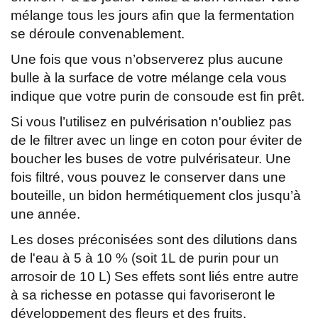
mélange tous les jours afin que la fermentation
se déroule convenablement.
Une fois que vous n’observerez plus aucune
bulle à la surface de votre mélange cela vous
indique que votre purin de consoude est fin prêt.
Si vous l’utilisez en pulvérisation n'oubliez pas
de le filtrer avec un linge en coton pour éviter de
boucher les buses de votre pulvérisateur. Une
fois filtré, vous pouvez le conserver dans une
bouteille, un bidon hermétiquement clos jusqu’à
une année.
Les doses préconisées sont des dilutions dans
de l'eau à 5 à 10 % (soit 1L de purin pour un
arrosoir de 10 L) Ses effets sont liés entre autre
à sa richesse en potasse qui favoriseront le
développement des fleurs et des fruits.