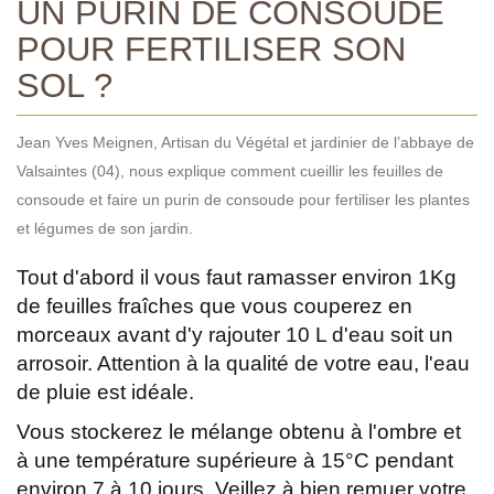
UN PURIN DE CONSOUDE
POUR FERTILISER SON
SOL ?
Jean Yves Meignen, Artisan du Végétal et jardinier de l’abbaye de
Valsaintes (04), nous explique comment cueillir les feuilles de
consoude et faire un purin de consoude pour fertiliser les plantes
et légumes de son jardin.
Tout d'abord il vous faut ramasser environ 1Kg
de feuilles fraîches que vous couperez en
morceaux avant d'y rajouter 10 L d'eau soit un
arrosoir. Attention à la qualité de votre eau, l'eau
de pluie est idéale.
Vous stockerez le mélange obtenu à l'ombre et
à une température supérieure à 15°C pendant
environ 7 à 10 jours. Veillez à bien remuer votre