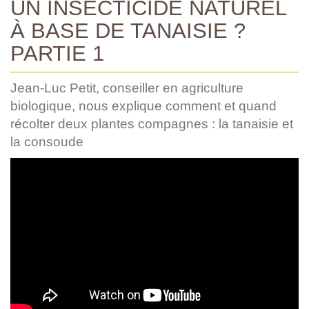
UN INSECTICIDE NATUREL
À BASE DE TANAISIE ?
PARTIE 1
Jean-Luc Petit, conseiller en agriculture
biologique, nous explique comment et quand
récolter deux plantes compagnes : la tanaisie et
la consoude