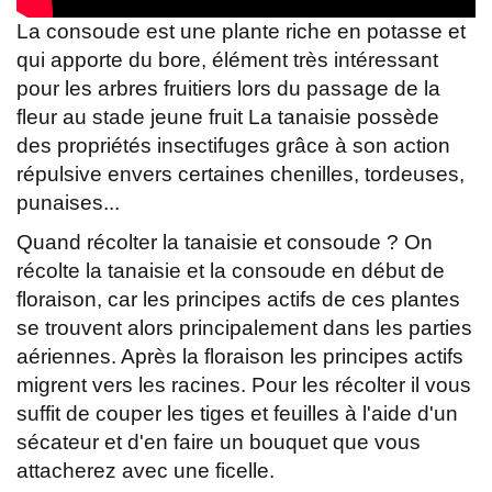
La consoude est une plante riche en potasse et
qui apporte du bore, élément très intéressant
pour les arbres fruitiers lors du passage de la
fleur au stade jeune fruit La tanaisie possède
des propriétés insectifuges grâce à son action
répulsive envers certaines chenilles, tordeuses,
punaises...
Quand récolter la tanaisie et consoude ? On
récolte la tanaisie et la consoude en début de
floraison, car les principes actifs de ces plantes
se trouvent alors principalement dans les parties
aériennes. Après la floraison les principes actifs
migrent vers les racines. Pour les récolter il vous
suffit de couper les tiges et feuilles à l'aide d'un
sécateur et d'en faire un bouquet que vous
attacherez avec une ficelle.