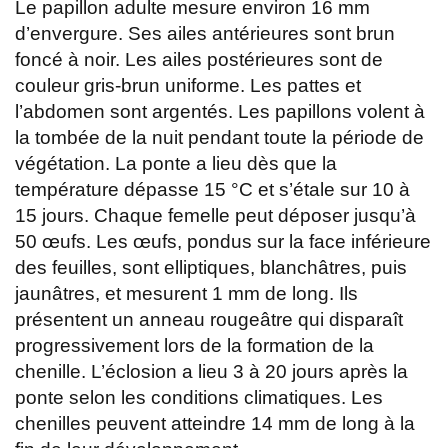
Le papillon adulte mesure environ 16 mm
d’envergure. Ses ailes antérieures sont brun
foncé à noir. Les ailes postérieures sont de
couleur gris-brun uniforme. Les pattes et
l’abdomen sont argentés. Les papillons volent à
la tombée de la nuit pendant toute la période de
végétation. La ponte a lieu dès que la
température dépasse 15 °C et s’étale sur 10 à
15 jours. Chaque femelle peut déposer jusqu’à
50 œufs. Les œufs, pondus sur la face inférieure
des feuilles, sont elliptiques, blanchâtres, puis
jaunâtres, et mesurent 1 mm de long. Ils
présentent un anneau rougeâtre qui disparaît
progressivement lors de la formation de la
chenille. L’éclosion a lieu 3 à 20 jours après la
ponte selon les conditions climatiques. Les
chenilles peuvent atteindre 14 mm de long à la