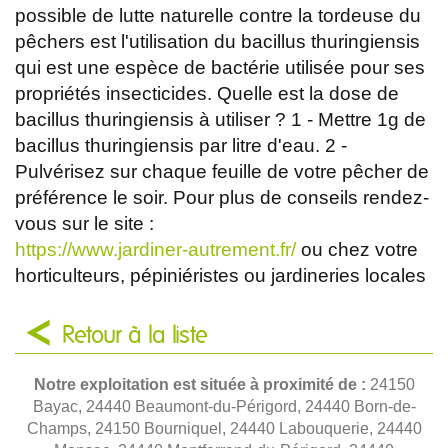
possible de lutte naturelle contre la tordeuse du
pêchers est l'utilisation du bacillus thuringiensis
qui est une espèce de bactérie utilisée pour ses
propriétés insecticides. Quelle est la dose de
bacillus thuringiensis à utiliser ? 1 - Mettre 1g de
bacillus thuringiensis par litre d'eau. 2 -
Pulvérisez sur chaque feuille de votre pêcher de
préférence le soir. Pour plus de conseils rendez-
vous sur le site :
https://www.jardiner-autrement.fr/
ou chez votre
horticulteurs, pépiniéristes ou jardineries locales
Retour à la liste
Notre exploitation est située à proximité de :
24150
Bayac, 24440 Beaumont-du-Périgord, 24440 Born-de-
Champs, 24150 Bourniquel, 24440 Labouquerie, 24440