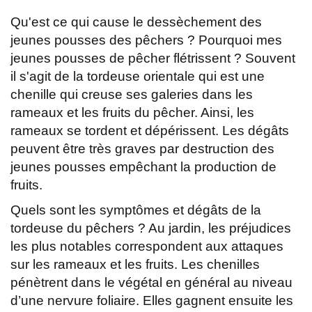
Qu'est ce qui cause le dessèchement des
jeunes pousses des pêchers ? Pourquoi mes
jeunes pousses de pêcher flétrissent ? Souvent
il s'agit de la tordeuse orientale qui est une
chenille qui creuse ses galeries dans les
rameaux et les fruits du pêcher. Ainsi, les
rameaux se tordent et dépérissent. Les dégâts
peuvent être très graves par destruction des
jeunes pousses empêchant la production de
fruits.
Quels sont les symptômes et dégâts de la
tordeuse du pêchers ? Au jardin, les préjudices
les plus notables correspondent aux attaques
sur les rameaux et les fruits. Les chenilles
pénètrent dans le végétal en général au niveau
d’une nervure foliaire. Elles gagnent ensuite les