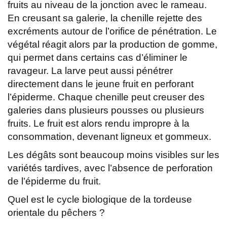
fruits au niveau de la jonction avec le rameau.
En creusant sa galerie, la chenille rejette des
excréments autour de l’orifice de pénétration. Le
végétal réagit alors par la production de gomme,
qui permet dans certains cas d’éliminer le
ravageur. La larve peut aussi pénétrer
directement dans le jeune fruit en perforant
l’épiderme. Chaque chenille peut creuser des
galeries dans plusieurs pousses ou plusieurs
fruits. Le fruit est alors rendu impropre à la
consommation, devenant ligneux et gommeux.
Les dégâts sont beaucoup moins visibles sur les
variétés tardives, avec l’absence de perforation
de l’épiderme du fruit.
Quel est le cycle biologique de la tordeuse
orientale du pêchers ?