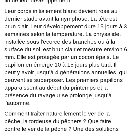
fin de leur développement.
Leur corps initialement blanc devient rose au
dernier stade avant la nymphose. La tête est
brun clair. Leur développement dure 15 jours à 3
semaines selon la température. La chrysalide,
installée sous l’écorce des branches ou à la
surface du sol, est brun clair et mesure environ 6
mm. Elle est protégée par un cocon épais. Le
papillon en émerge 10 à 15 jours plus tard. Il
peut y avoir jusqu’à 4 générations annuelles, qui
peuvent se superposer. Les premiers papillons
apparaissent au début du printemps et la
présence du ravageur se prolonge jusqu’à
l’automne.
Comment traiter naturellement le ver de la
pêche, la tordeuse du pêchers ? Que faire
contre le ver de la pêche ? Une des solutions