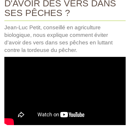
D'AVOIR DES VERS DANS
SES PÊCHES ?
Jean-Luc Petit, conseillé en agriculture
biologique, nous explique comment éviter
d'avoir des vers dans ses pêches en luttant
contre la tordeuse du pêcher.